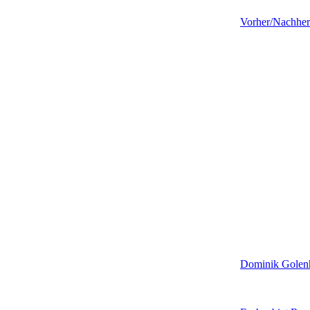
Vorher/Nachher
Dominik Golen