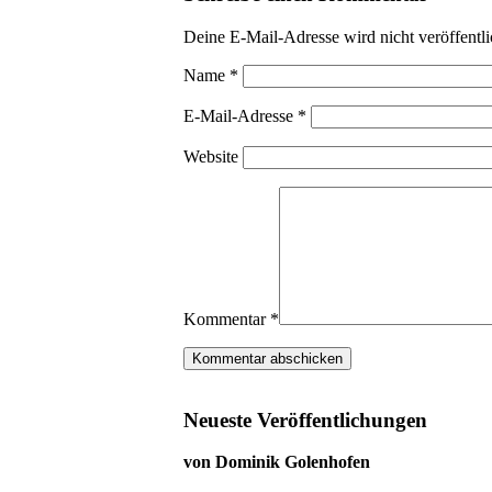
Deine E-Mail-Adresse wird nicht veröffentli
Name
*
E-Mail-Adresse
*
Website
Kommentar
*
Neueste Veröffentlichungen
von Dominik Golenhofen