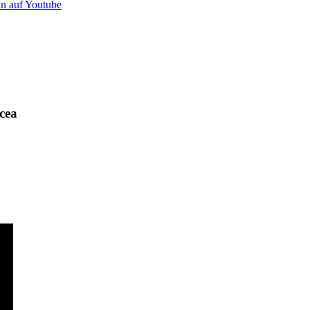
n auf Youtube
cea