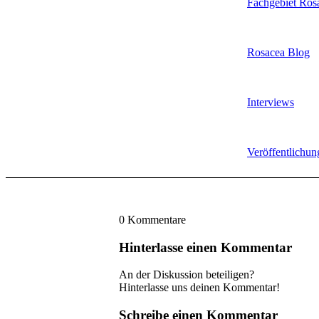
Fachgebiet Ros
Rosacea Blog
Interviews
Veröffentlichun
0
Kommentare
Hinterlasse einen Kommentar
An der Diskussion beteiligen?
Hinterlasse uns deinen Kommentar!
Schreibe einen Kommentar