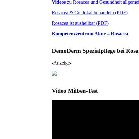
Videos
zu Rosacea und Gesundheit allgemei
Rosacea & Co. lokal behandeln (PDF)
Rosacea ist ausheilbar (PDF)
Kompetenzzentrum Akne – Rosacea
DemoDerm Spezialpflege bei Rosa
-Anzeige-
Video Milben-Test