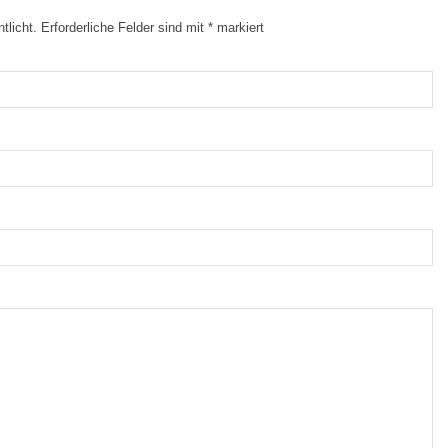
tlicht.
Erforderliche Felder sind mit
*
markiert