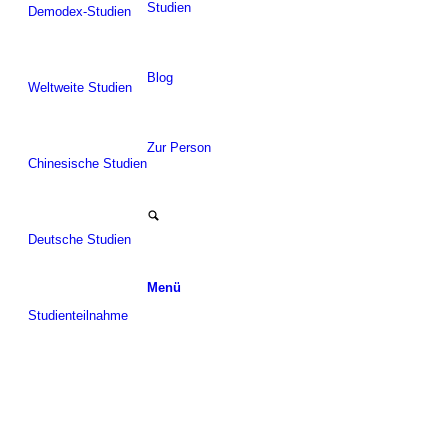
Studien
Demodex-Studien
Blog
Weltweite Studien
Zur Person
Chinesische Studien
Deutsche Studien
Menü
Studienteilnahme