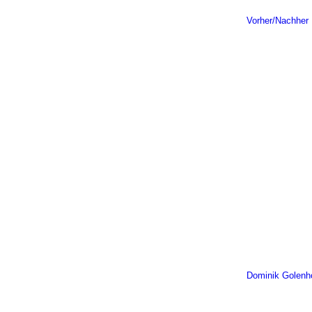
Vorher/Nachher
Dominik Golenh