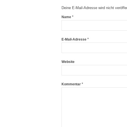
Deine E-Mail-Adresse wird nicht veröffen
*
Name
*
E-Mail-Adresse
Website
*
Kommentar